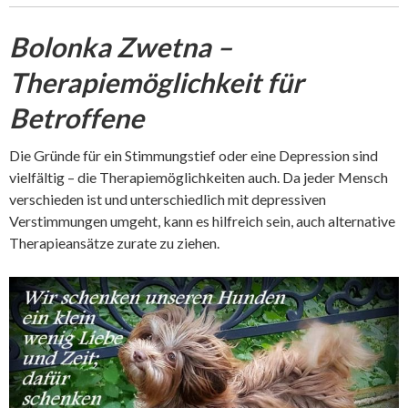
Bolonka Zwetna –
Therapiemöglichkeit für
Betroffene
Die Gründe für ein Stimmungstief oder eine Depression sind
vielfältig – die Therapiemöglichkeiten auch. Da jeder Mensch
verschieden ist und unterschiedlich mit depressiven
Verstimmungen umgeht, kann es hilfreich sein, auch alternative
Therapieansätze zurate zu ziehen.