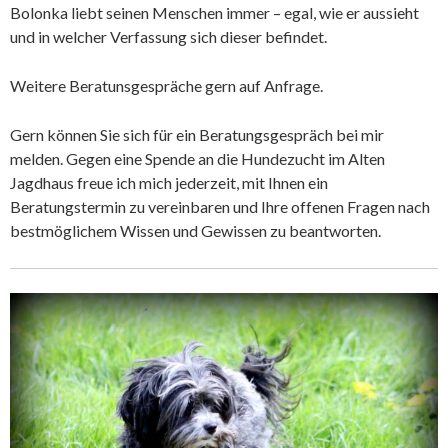
Bolonka liebt seinen Menschen immer – egal, wie er aussieht
und in welcher Verfassung sich dieser befindet.
Weitere Beratunsgespräche gern auf Anfrage.
Gern können Sie sich für ein Beratungsgespräch bei mir
melden. Gegen eine Spende an die Hundezucht im Alten
Jagdhaus freue ich mich jederzeit, mit Ihnen ein
Beratungstermin zu vereinbaren und Ihre offenen Fragen nach
bestmöglichem Wissen und Gewissen zu beantworten.