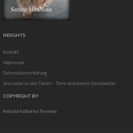
INSIGHTS
Kontakt
Impressum
Datenschutzerklärung
Jesu Liebe zu den Tieren – Tiere sind unsere Geschwister
COPYRIGHT BY
Antonia Katharina Tessnow