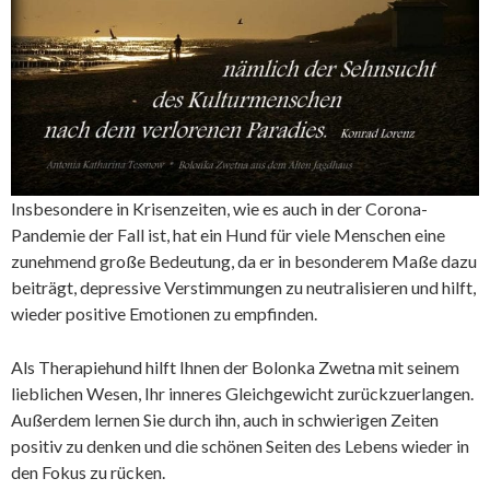
Insbesondere in Krisenzeiten, wie es auch in der Corona-
Pandemie der Fall ist, hat ein Hund für viele Menschen eine
zunehmend große Bedeutung, da er in besonderem Maße dazu
beiträgt, depressive Verstimmungen zu neutralisieren und hilft,
wieder positive Emotionen zu empfinden.
Als Therapiehund hilft
Ihnen der Bolonka Zwetna mit seinem
lieblichen Wesen, Ihr inneres Gleichgewicht zurückzuerlangen.
Außerdem lernen Sie durch ihn, auch in schwierigen Zeiten
positiv zu denken und die schönen Seiten des Lebens wieder in
den Fokus zu rücken.