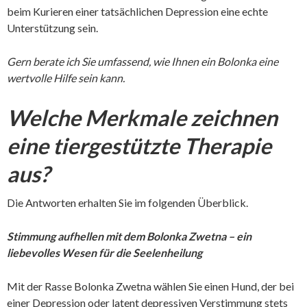
beim Kurieren einer tatsächlichen Depression eine echte
Unterstützung sein.
Gern berate ich Sie umfassend, wie Ihnen ein Bolonka eine
wertvolle Hilfe sein kann.
Welche Merkmale zeichnen
eine tiergestützte Therapie
aus?
Die Antworten erhalten Sie im folgenden Überblick.
Stimmung aufhellen mit dem Bolonka Zwetna – ein
liebevolles Wesen für die Seelenheilung
Mit der Rasse Bolonka Zwetna wählen Sie einen Hund, der bei
einer Depression oder latent depressiven Verstimmung stets