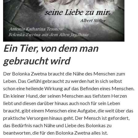
Ein Tier, von dem man
gebraucht wird
Der Bolonka Zwetna braucht die Nähe des Menschen zum
Leben. Das Gefühl gebraucht zu werden hat in sich selbst
schon eine heilende Wirkung auf das Befinden eines Menschen.
Ein kleiner Hund, der seinen Menschen aus tiefstem Herzen
liebt und diesen darüber hinaus auch noch für sein Leben
braucht, gibt einem Menschen eine Aufgabe, die weit über das
praktische Versorgen hinaus geht. Der Mensch ist gefordert,
das Bedürfnis nach Nähe und Liebe des Bolonkas zu
beantworten, die für den Bolonka Zwetna alles ist.