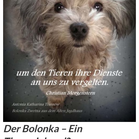
Der Bolonka – Ein