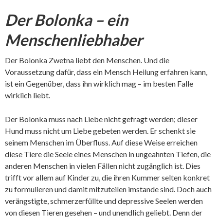
Der Bolonka – ein
Menschenliebhaber
Der Bolonka Zwetna liebt den Menschen. Und die
Voraussetzung dafür, dass ein Mensch Heilung erfahren kann,
ist ein Gegenüber, dass ihn wirklich mag – im besten Falle
wirklich liebt.
Der Bolonka muss nach Liebe nicht gefragt werden; dieser
Hund muss nicht um Liebe gebeten werden. Er schenkt sie
seinem Menschen im Überfluss. Auf diese Weise erreichen
diese Tiere die Seele eines Menschen in ungeahnten Tiefen, die
anderen Menschen in vielen Fällen nicht zugänglich ist. Dies
trifft vor allem auf Kinder zu, die ihren Kummer selten konkret
zu formulieren und damit mitzuteilen imstande sind. Doch auch
verängstigte, schmerzerfüllte und depressive Seelen werden
von diesen Tieren gesehen – und unendlich geliebt. Denn der