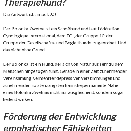
Therapiehund?
Die Antwort ist simpel:
Ja!
Der Bolonka Zwetna ist ein Schoßhund und laut Fédération
Cynologique International, dem FCI, der Gruppe 10, der
Gruppe der Gesellschafts- und Begleithunde, zugeordnet. Und
das nicht ohne Grund.
Der Bolonka ist ein Hund, der sich von Natur aus sehr zu dem
Menschen hingezogen fühlt. Gerade in einer Zeit zunehmender
Vereinsamung, vermehrter depressiver Verstimmungen und
zunehmenden Existenzängsten kann die permanente Nähe
eines Bolonka Zwetnas nicht nur ausgleichend, sondern sogar
heilend wirken.
Förderung der Entwicklung
emphatischer Fähigkeiten