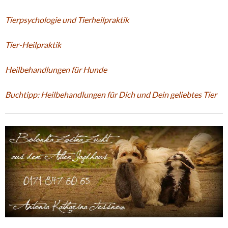
Tierpsychologie und Tierheilpraktik
Tier-Heilpraktik
Heilbehandlungen für Hunde
Buchtipp: Heilbehandlungen für Dich und Dein geliebtes Tier