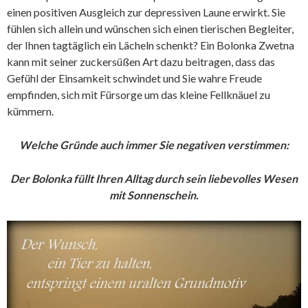
einen positiven Ausgleich zur depressiven Laune erwirkt. Sie
fühlen sich allein und wünschen sich einen tierischen Begleiter,
der Ihnen tagtäglich ein Lächeln schenkt? Ein Bolonka Zwetna
kann mit seiner zuckersüßen Art dazu beitragen, dass das
Gefühl der Einsamkeit schwindet und Sie wahre Freude
empfinden, sich mit Fürsorge um das kleine Fellknäuel zu
kümmern.
Welche Gründe auch immer Sie negativen verstimmen:
Der Bolonka füllt Ihren Alltag durch sein liebevolles Wesen
mit Sonnenschein.