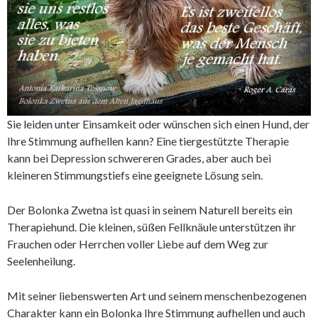
Sie leiden unter Einsamkeit oder wünschen sich einen Hund, der
Ihre Stimmung aufhellen kann? Eine tiergestützte Therapie
kann bei Depression schwereren Grades, aber auch bei
kleineren Stimmungstiefs eine geeignete Lösung sein.
Der Bolonka Zwetna ist quasi in seinem Naturell bereits ein
Therapiehund. Die kleinen, süßen Fellknäule unterstützen ihr
Frauchen oder Herrchen voller Liebe auf dem Weg zur
Seelenheilung.
Mit seiner liebenswerten Art und seinem menschenbezogenen
Charakter kann ein Bolonka Ihre Stimmung aufhellen und auch