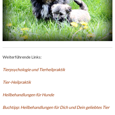
Weiterführende Links:
Tierpsychologie und Tierheilpraktik
Tier-Heilpraktik
Heilbehandlungen für Hunde
Buchtipp: Heilbehandlungen für Dich und Dein geliebtes Tier