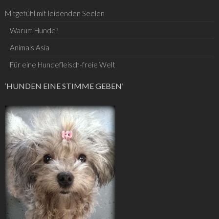
Mitgefühl mit leidenden Seelen
Warum Hunde?
Animals Asia
Für eine Hundefleisch-freie Welt
‘HUNDEN EINE STIMME GEBEN’