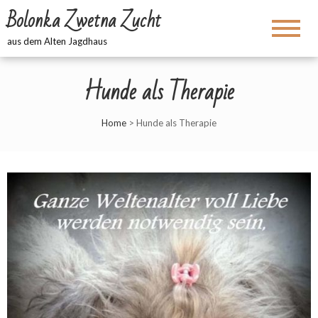
Bolonka Zwetna Zucht
aus dem Alten Jagdhaus
Hunde als Therapie
Home
>
Hunde als Therapie