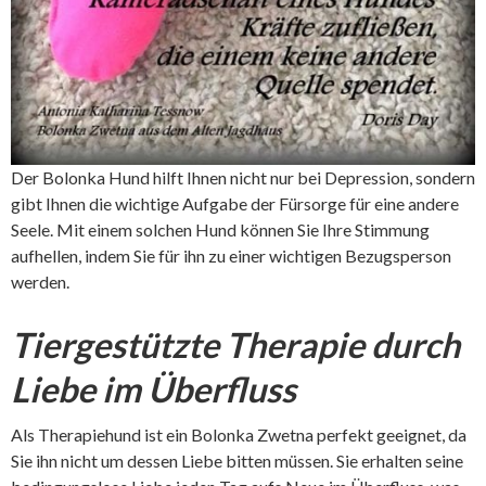
Der Bolonka Hund hilft Ihnen nicht nur bei Depression, sondern
gibt Ihnen die wichtige Aufgabe der Fürsorge für eine andere
Seele. Mit einem solchen Hund können Sie Ihre Stimmung
aufhellen, indem Sie für ihn zu einer wichtigen Bezugsperson
werden.
Tiergestützte Therapie durch
Liebe im Überfluss
Als Therapiehund ist ein Bolonka Zwetna perfekt geeignet, da
Sie ihn nicht um dessen Liebe bitten müssen. Sie erhalten seine