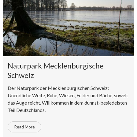
Naturpark Mecklenburgische
Schweiz
Der Naturpark der Mecklenburgischen Schweiz:
Unendliche Weite, Ruhe, Wiesen, Felder und Bäche, soweit
das Auge reicht. Willkommen in dem dünnst-besiedelsten
Teil Deutschlands.
Read More