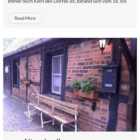
immer noch Kern des Dorfes ist, befand sich vom 16. bis
Read More