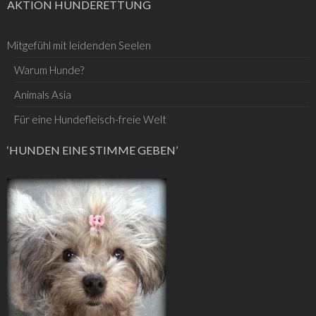
AKTION HUNDERETTUNG
Mitgefühl mit leidenden Seelen
Warum Hunde?
Animals Asia
Für eine Hundefleisch-freie Welt
‘HUNDEN EINE STIMME GEBEN’