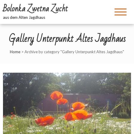
Bolonka Zwetna Zucht
aus dem Alten Jagdhaus
Gallery Unterpunkt Altes Jagdhaus
Home
>
Archive by category "Gallery Unterpunkt Altes Jagdhaus"