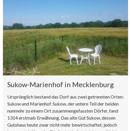
Sukow-Marienhof in Mecklenburg
Ursprünglich bestand das Dorf aus zwei getrennten Orten:
Sukow und Marienhof. Sukow, der untere Teil der beiden
nunmehr zu einem Ort zusammengefassten Dörfer, fand
1314 erstmals Erwähnung. Das alte Gut Sukow, dessen
Gutshaus heute zwar nicht mehr bewirtschaftet, jedoch