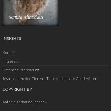
INSIGHTS
Kontakt
Impressum
Datenschutzerklärung
Jesu Liebe zu den Tieren – Tiere sind unsere Geschwister
COPYRIGHT BY
Antonia Katharina Tessnow