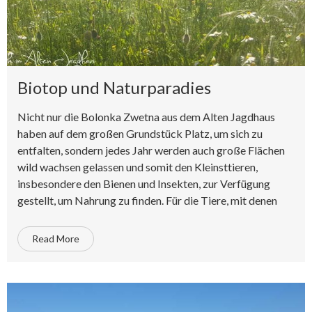
Biotop und Naturparadies
Nicht nur die Bolonka Zwetna aus dem Alten Jagdhaus
haben auf dem großen Grundstück Platz, um sich zu
entfalten, sondern jedes Jahr werden auch große Flächen
wild wachsen gelassen und somit den Kleinsttieren,
insbesondere den Bienen und Insekten, zur Verfügung
gestellt, um Nahrung zu finden. Für die Tiere, mit denen
Read More