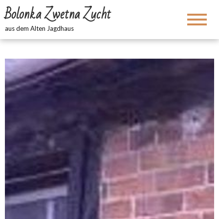
Bolonka Zwetna Zucht
aus dem Alten Jagdhaus