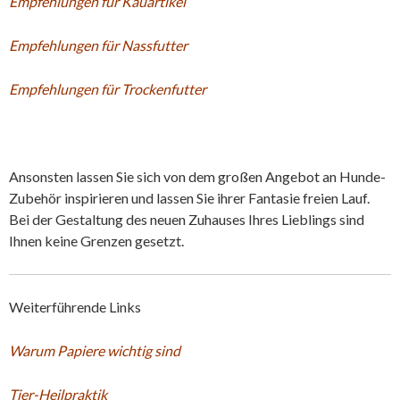
Empfehlungen für Kauartikel
Empfehlungen für Nassfutter
Empfehlungen für Trockenfutter
Ansonsten lassen Sie sich von dem großen Angebot an Hunde-
Zubehör inspirieren und lassen Sie ihrer Fantasie freien Lauf.
Bei der Gestaltung des neuen Zuhauses Ihres Lieblings sind
Ihnen keine Grenzen gesetzt.
Weiterführende Links
Warum Papiere wichtig sind
Tier-Heilpraktik