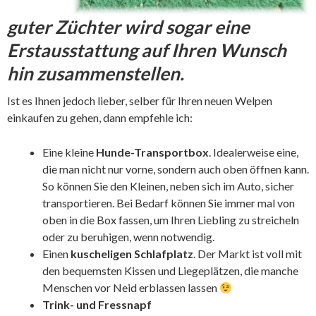
guter Züchter wird sogar eine
Erstausstattung auf Ihren Wunsch
hin zusammenstellen.
Ist es Ihnen jedoch lieber, selber für Ihren neuen Welpen
einkaufen zu gehen, dann empfehle ich:
Eine kleine
Hunde-Transportbox
. Idealerweise eine,
die man nicht nur vorne, sondern auch oben öffnen kann.
So können Sie den Kleinen, neben sich im Auto, sicher
transportieren. Bei Bedarf können Sie immer mal von
oben in die Box fassen, um Ihren Liebling zu streicheln
oder zu beruhigen, wenn notwendig.
Einen
kuscheligen Schlafplatz
. Der Markt ist voll mit
den bequemsten Kissen und Liegeplätzen, die manche
Menschen vor Neid erblassen lassen
Trink- und Fressnapf