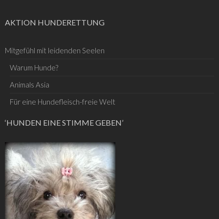
AKTION HUNDERETTUNG
Mitgefühl mit leidenden Seelen
Warum Hunde?
Animals Asia
Für eine Hundefleisch-freie Welt
‘HUNDEN EINE STIMME GEBEN’