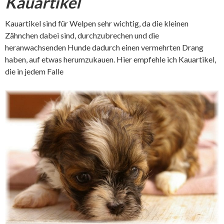
Kauartikel
Kauartikel sind für Welpen sehr wichtig, da die kleinen
Zähnchen dabei sind, durchzubrechen und die
heranwachsenden Hunde dadurch einen vermehrten Drang
haben, auf etwas herumzukauen. Hier empfehle ich Kauartikel,
die in jedem Falle