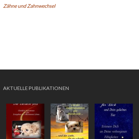
Zähne und Zahnwechsel
AKTUELLE PUBLIKATIONEN