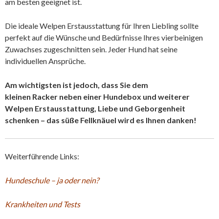
am besten geeignet ist.
Die ideale Welpen Erstausstattung für Ihren Liebling sollte
perfekt auf die Wünsche und Bedürfnisse Ihres vierbeinigen
Zuwachses zugeschnitten sein. Jeder Hund hat seine
individuellen Ansprüche.
Am wichtigsten ist jedoch, dass Sie dem
kleinen Racker neben einer Hundebox und weiterer
Welpen Erstausstattung, Liebe und Geborgenheit
schenken – das süße Fellknäuel wird es Ihnen danken!
Weiterführende Links:
Hundeschule – ja oder nein?
Krankheiten und Tests