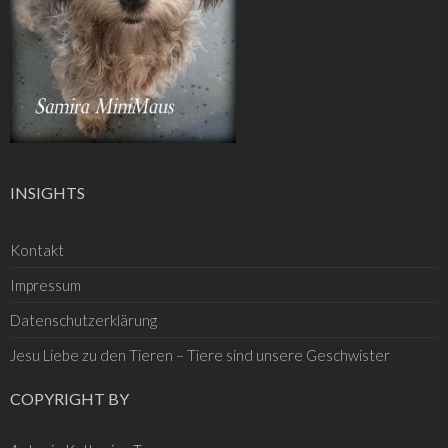
INSIGHTS
Kontakt
Impressum
Datenschutzerklärung
Jesu Liebe zu den Tieren – Tiere sind unsere Geschwister
COPYRIGHT BY