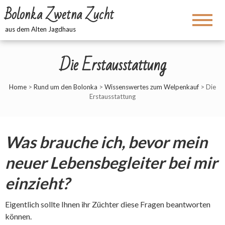
Bolonka Zwetna Zucht
aus dem Alten Jagdhaus
Die Erstausstattung
Home
>
Rund um den Bolonka
>
Wissenswertes zum Welpenkauf
>
Die
Erstausstattung
Was brauche ich, bevor mein
neuer Lebensbegleiter bei mir
einzieht?
Eigentlich sollte Ihnen ihr Züchter diese Fragen beantworten
können.