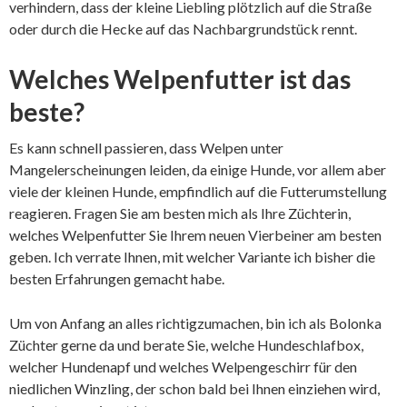
verhindern, dass der kleine Liebling plötzlich auf die Straße
oder durch die Hecke auf das Nachbargrundstück rennt.
Welches Welpenfutter ist das
beste?
Es kann schnell passieren, dass Welpen unter
Mangelerscheinungen leiden, da einige
Hunde
, vor allem aber
viele der kleinen Hunde, empfindlich auf die Futterumstellung
reagieren. Fragen Sie am besten mich als Ihre Züchterin,
welches Welpenfutter Sie Ihrem neuen Vierbeiner am besten
geben. Ich verrate Ihnen, mit welcher Variante ich bisher die
besten Erfahrungen gemacht habe.
Um von Anfang an alles richtigzumachen, bin ich als Bolonka
Züchter gerne da und berate Sie, welche Hundeschlafbox,
welcher Hundenapf und welches Welpengeschirr für den
niedlichen Winzling, der schon bald bei Ihnen einziehen wird,