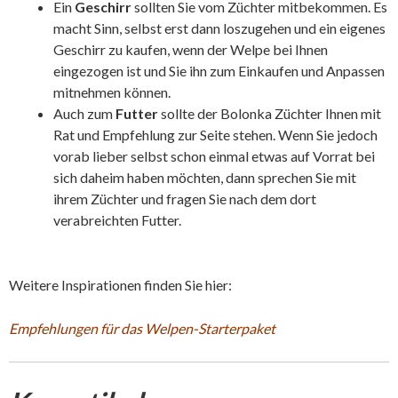
Ein
Geschirr
sollten Sie vom Züchter mitbekommen. Es
macht Sinn, selbst erst dann loszugehen und ein eigenes
Geschirr zu kaufen, wenn der Welpe bei Ihnen
eingezogen ist und Sie ihn zum Einkaufen und Anpassen
mitnehmen können.
Auch zum
Futter
sollte der Bolonka Züchter Ihnen mit
Rat und Empfehlung zur Seite stehen. Wenn Sie jedoch
vorab lieber selbst schon einmal etwas auf Vorrat bei
sich daheim haben möchten, dann sprechen Sie mit
ihrem Züchter und fragen Sie nach dem dort
verabreichten Futter.
Weitere Inspirationen finden Sie hier:
Empfehlungen für das Welpen-Starterpaket