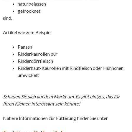
naturbelassen
getrocknet
sind.
Artikel wie zum Beispiel
Pansen
Rinderkaurollen pur
Rinderdörrfleisch
Rinderhaut-Kaurollen mit Rindfleisch oder Hühnchen
umwickelt
Schauen Sie sich auf dem Markt um. Es gibt einiges, das für
Ihren Kleinen interessant sein könnte!
Nähere Informationen zur Fütterung finden Sie unter