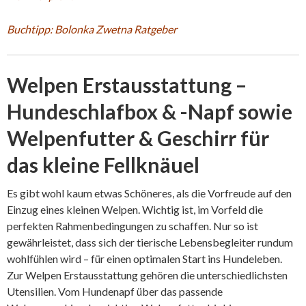
Buchtipp: Bolonka Zwetna Ratgeber
Welpen Erstausstattung –
Hundeschlafbox & -Napf sowie
Welpenfutter & Geschirr für
das kleine Fellknäuel
Es gibt wohl kaum etwas Schöneres, als die Vorfreude auf den
Einzug eines kleinen Welpen. Wichtig ist, im Vorfeld die
perfekten Rahmenbedingungen zu schaffen. Nur so ist
gewährleistet, dass sich der tierische Lebensbegleiter rundum
wohlfühlen wird – für einen optimalen Start ins Hundeleben.
Zur Welpen Erstausstattung gehören die unterschiedlichsten
Utensilien. Vom Hundenapf über das passende