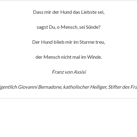
Dass mir der Hund das Liebste sei,
sagst Du, o Mensch, sei Sünde?
Der Hund blieb mir im Sturme treu,
der Mensch nicht mal im Winde.
Franz von Assisi
igentlich Giovanni Bernadone, katholischer Heiliger, Stifter des F