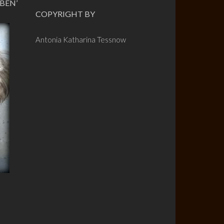
BEN’
COPYRIGHT BY
Antonia Katharina Tessnow