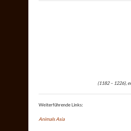
(1182 – 1226), e
Weiterführende Links:
Animals Asia