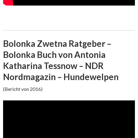
Bolonka Zwetna Ratgeber –
Bolonka Buch von Antonia
Katharina Tessnow – NDR
Nordmagazin – Hundewelpen
(Bericht von 2016)