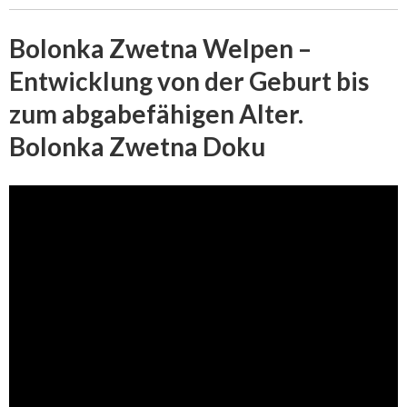
Bolonka Zwetna Welpen –
Entwicklung von der Geburt bis
zum abgabefähigen Alter.
Bolonka Zwetna Doku