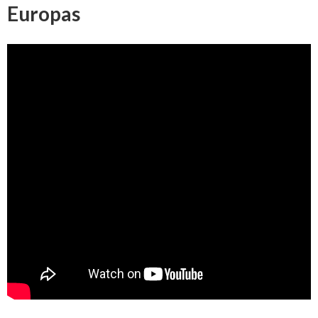
Europas