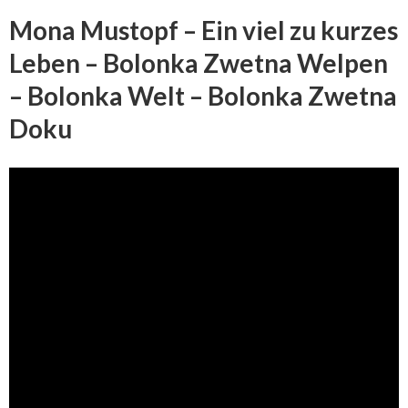
Mona Mustopf – Ein viel zu kurzes
Leben – Bolonka Zwetna Welpen
– Bolonka Welt – Bolonka Zwetna
Doku