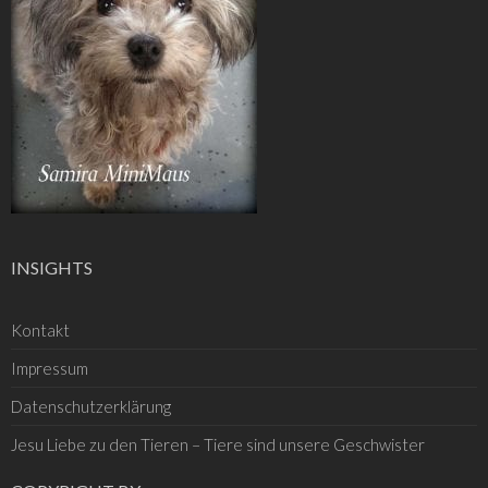
INSIGHTS
Kontakt
Impressum
Datenschutzerklärung
Jesu Liebe zu den Tieren – Tiere sind unsere Geschwister