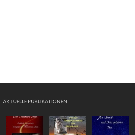
AKTUELLE PUBLIKATIONEN