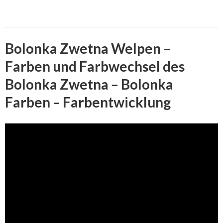
Bolonka Zwetna Welpen –
Farben und Farbwechsel des
Bolonka Zwetna – Bolonka
Farben – Farbentwicklung