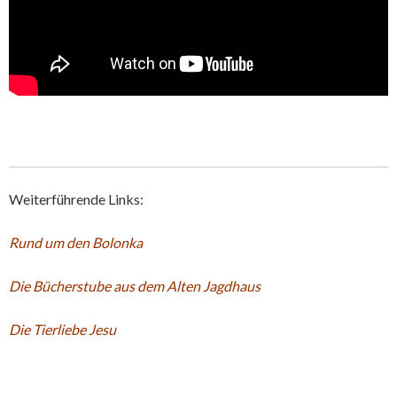
Weiterführende Links:
Rund um den Bolonka
Die Bücherstube aus dem Alten Jagdhaus
Die Tierliebe Jesu