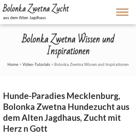
Bolonka Zwetna Zucht
aus dem Alten Jagdhaus
Bolonka Zwetna Wissen und
Inspirationen
Home
>
Video-Tutorials
>
Bolonka Zwetna Wissen und Inspirationen
Hunde-Paradies Mecklenburg,
Bolonka Zwetna Hundezucht aus
dem Alten Jagdhaus, Zucht mit
Herz n Gott