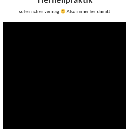
sofern ich es vermag
Also immer her damit!