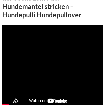
Hundemantel stricken –
Hundepulli Hundepullover