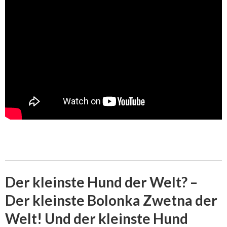
Der kleinste Hund der Welt? –
Der kleinste Bolonka Zwetna der
Welt! Und der kleinste Hund