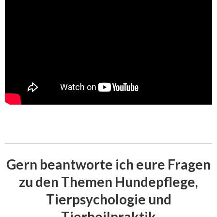
Gern beantworte ich eure Fragen
zu den Themen Hundepflege,
Tierpsychologie und
Tierheilpraktik