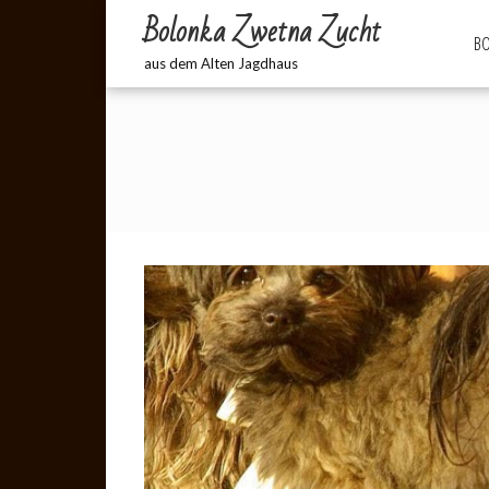
Bolonka Zwetna Zucht
BO
aus dem Alten Jagdhaus