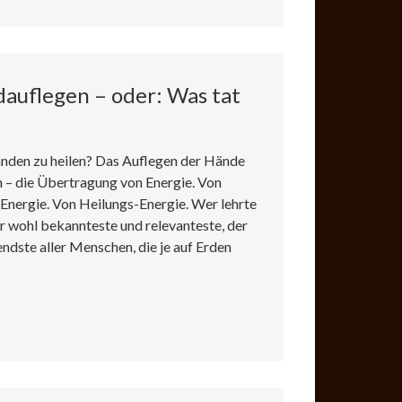
auflegen – oder: Was tat
nden zu heilen? Das Auflegen der Hände
 – die Übertragung von Energie. Von
Energie. Von Heilungs-Energie. Wer lehrte
 wohl bekannteste und relevanteste, der
ndste aller Menschen, die je auf Erden