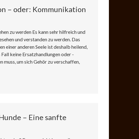
n – oder: Kommunikation
hen zu werden Es kann sehr hilfreich und
 gesehen und verstanden zu werden. Das
n einer anderen Seele ist deshalb heilend,
m Fall keine Ersatzhandlungen oder -
n muss, um sich Gehör zu verschaffen,
Hunde – Eine sanfte