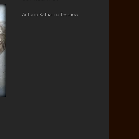
Antonia Katharina Tessnow