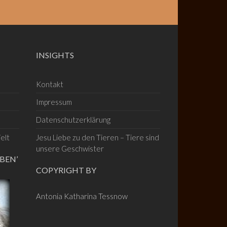
INSIGHTS
Kontakt
Impressum
Datenschutzerklärung
elt
Jesu Liebe zu den Tieren – Tiere sind
unsere Geschwister
BEN’
COPYRIGHT BY
Antonia Katharina Tessnow