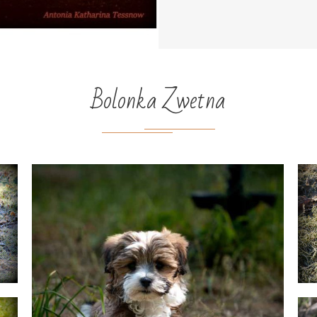
Bolonka Zwetna