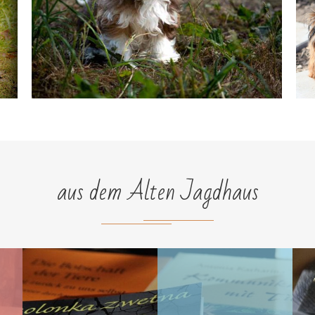
aus dem Alten Jagdhaus