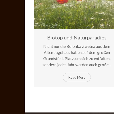
Biotop und Naturparadies
Nicht nur die Bolonka Zwetna aus dem
17
Jun
Comments O
Alten Jagdhaus haben auf dem großen
Grundstück Platz, um sich zu entfalten,
sondern jedes Jahr werden auch große...
Read More