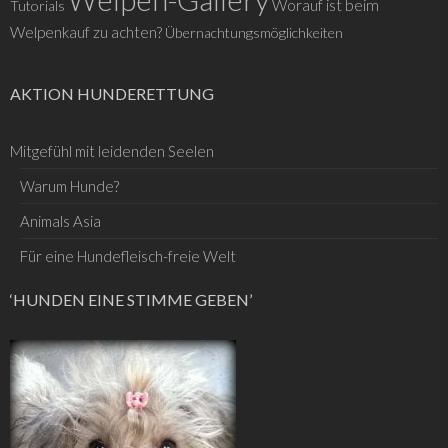
Worauf ist beim
Tutorials
Welpenkauf zu achten?
Übernachtungsmöglichkeiten
AKTION HUNDERETTUNG
Mitgefühl mit leidenden Seelen
Warum Hunde?
Animals Asia
Für eine Hundefleisch-freie Welt
‘HUNDEN EINE STIMME GEBEN’