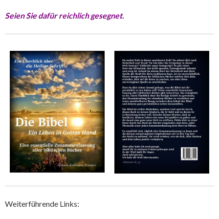
Seien Sie dafür reichlich gesegnet.
Weiterführende Links: