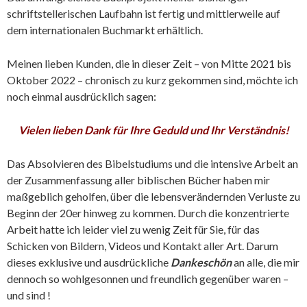
schriftstellerischen Laufbahn ist fertig und mittlerweile auf
dem internationalen Buchmarkt erhältlich.
Meinen lieben Kunden, die in dieser Zeit – von Mitte 2021 bis
Oktober 2022 – chronisch zu kurz gekommen sind, möchte ich
noch einmal ausdrücklich sagen:
Vielen lieben Dank für Ihre Geduld und Ihr Verständnis!
Das Absolvieren des Bibelstudiums und die intensive Arbeit an
der Zusammenfassung aller biblischen Bücher haben mir
maßgeblich geholfen, über die lebensverändernden Verluste zu
Beginn der 20er hinweg zu kommen. Durch die konzentrierte
Arbeit hatte ich leider viel zu wenig Zeit für Sie, für das
Schicken von Bildern, Videos und Kontakt aller Art. Darum
dieses exklusive und ausdrückliche
Dankeschön
an alle, die mir
dennoch so wohlgesonnen und freundlich gegenüber waren –
und sind !