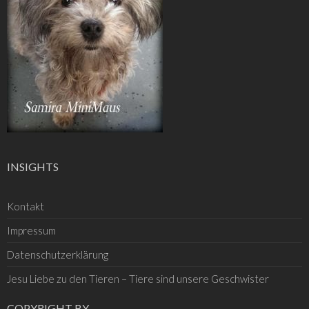
INSIGHTS
Kontakt
Impressum
Datenschutzerklärung
Jesu Liebe zu den Tieren – Tiere sind unsere Geschwister
COPYRIGHT BY