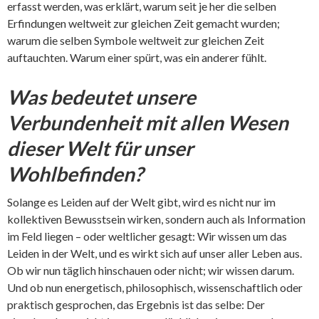
erfasst werden, was erklärt, warum seit je her die selben
Erfindungen weltweit zur gleichen Zeit gemacht wurden;
warum die selben Symbole weltweit zur gleichen Zeit
auftauchten. Warum einer spürt, was ein anderer fühlt.
Was bedeutet unsere
Verbundenheit mit allen Wesen
dieser Welt für unser
Wohlbefinden?
Solange es Leiden auf der Welt gibt, wird es nicht nur im
kollektiven Bewusstsein wirken, sondern auch als Information
im Feld liegen – oder weltlicher gesagt: Wir wissen um das
Leiden in der Welt, und es wirkt sich auf unser aller Leben aus.
Ob wir nun täglich hinschauen oder nicht; wir wissen darum.
Und ob nun energetisch, philosophisch, wissenschaftlich oder
praktisch gesprochen, das Ergebnis ist das selbe: Der