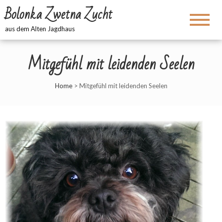
Bolonka Zwetna Zucht
aus dem Alten Jagdhaus
Mitgefühl mit leidenden Seelen
Home
>
Mitgefühl mit leidenden Seelen