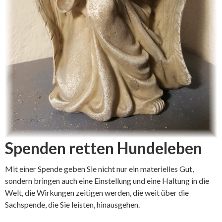
Spenden retten Hundeleben
Mit einer Spende geben Sie nicht nur ein materielles Gut,
sondern bringen auch eine Einstellung und eine Haltung in die
Welt, die Wirkungen zeitigen werden, die weit über die
Sachspende, die Sie leisten, hinausgehen.