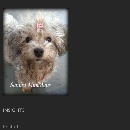
INSIGHTS
Kontakt