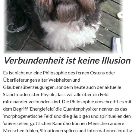
Verbundenheit ist keine Illusion
Es ist nicht nur eine Philosophie des fernen Ostens oder
Überlieferungen alter Weisheiten und
Glaubensüberzeugungen, sondern heute auch der aktuelle
Stand modernster Physik, dass wir alle über ein Feld
miteinander verbunden sind. Die Philosophie umschreibt es mit
dem Begriff ‘Energiefeld’ die Quantenphysiker nennen es das
‘morphogenetische Feld’ und die gläubigen und spirituellen den
‘universellen, göttlichen Raum’. So können Menschen andere
Menschen fühlen, Situationen spüren und Informationen intuitiv