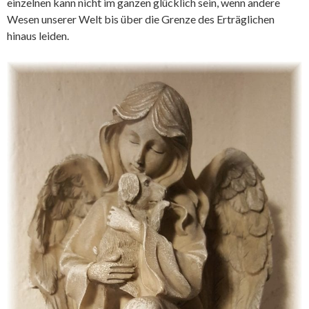
einzelnen kann nicht im ganzen glücklich sein, wenn andere
Wesen unserer Welt bis über die Grenze des Erträglichen
hinaus leiden.