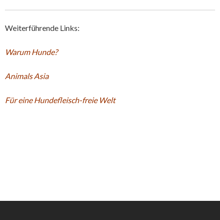
Weiterführende Links:
Warum Hunde?
Animals Asia
Für eine Hundefleisch-freie Welt