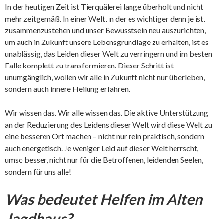
In der heutigen Zeit ist Tierquälerei lange überholt und nicht
mehr zeitgemäß. In einer Welt, in der es wichtiger denn je ist,
zusammenzustehen und unser Bewusstsein neu auszurichten,
um auch in Zukunft unsere Lebensgrundlage zu erhalten, ist es
unablässig, das Leiden dieser Welt zu verringern und im besten
Falle komplett zu transformieren. Dieser Schritt ist
unumgänglich, wollen wir alle in Zukunft nicht nur überleben,
sondern auch innere Heilung erfahren.
Wir wissen das. Wir alle wissen das. Die aktive Unterstützung
an der Reduzierung des Leidens dieser Welt wird diese Welt zu
eine besseren Ort machen – nicht nur rein praktisch, sondern
auch energetisch. Je weniger Leid auf dieser Welt herrscht,
umso besser, nicht nur für die Betroffenen, leidenden Seelen,
sondern für uns alle!
Was bedeutet Helfen im Alten
Jagdhaus?