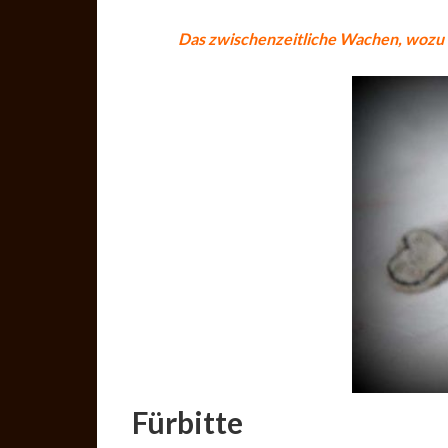
Das zwischenzeitliche Wachen, wozu un
Fürbitte