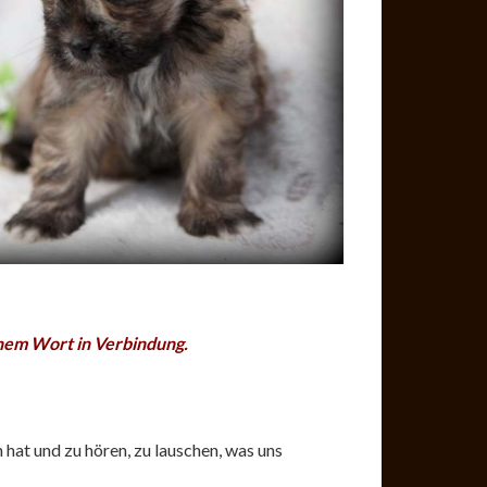
inem Wort in Verbindung.
 hat und zu hören, zu lauschen, was uns