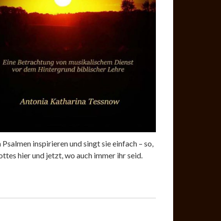
 Psalmen inspirieren und singt sie einfach – so,
tes hier und jetzt, wo auch immer ihr seid.