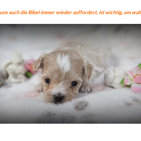
s auch die Bibel immer wieder auffordert, ist wichtig,
um wah