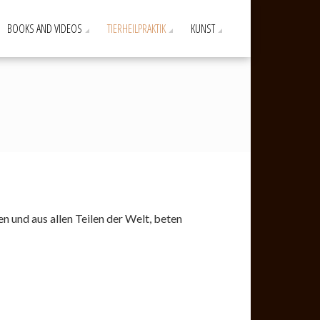
BOOKS AND VIDEOS
TIERHEILPRAKTIK
KUNST
en und aus allen Teilen der Welt, beten