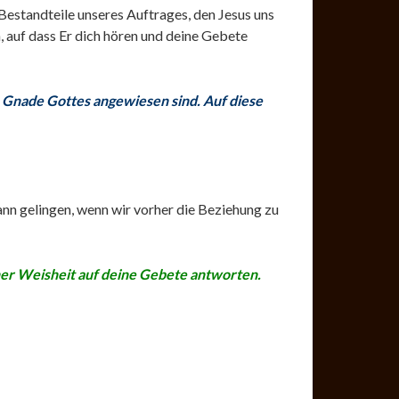
 Bestandteile unseres Auftrages, den Jesus uns
n, auf dass Er dich hören und deine Gebete
ie Gnade Gottes angewiesen sind.
Auf diese
ann gelingen, wenn wir vorher die Beziehung zu
ner Weisheit auf deine Gebete antworten.