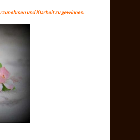
rzunehmen und Klarheit zu gewinnen.