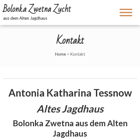
Bolonka Zwetna Zucht
aus dem Alten Jagdhaus
Kontakt
Home
>
Kontakt
Antonia Katharina Tessnow
Altes Jagdhaus
Bolonka Zwetna aus dem Alten
Jagdhaus