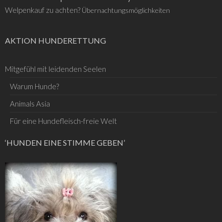
Welpenkauf zu achten?
Übernachtungsmöglichkeiten
AKTION HUNDERETTUNG
Mitgefühl mit leidenden Seelen
Warum Hunde?
Animals Asia
Für eine Hundefleisch-freie Welt
‘HUNDEN EINE STIMME GEBEN’