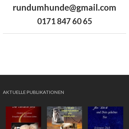
rundumhunde@gmail.com
0171 847 60 65
AKTUELLE PUBLIKATIONEN