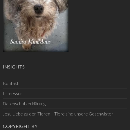
INSIGHTS
Kontakt
Impressum
Datenschutzerklärung
Jesu Liebe zu den Tieren – Tiere sind unsere Geschwister
COPYRIGHT BY