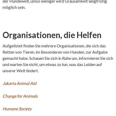
der Hundewelt, umso weniger wird Grausamkeit langfristig
möglich sein.
Organisationen, die Helfen
Aufgelistet finden Sie mehrere Organisationen, die sich das
Retten von Tieren, im Besonderen von Hunden, zur Aufgabe
gemacht habe. Schauen Sie sich in Ruhe um, informieren Sie sich
und warten Sie nicht, um etwas zu tun, was das Leiden auf
unserer Welt lindert.
Jakarta Animal Aid
Change for Animals
Humane Society