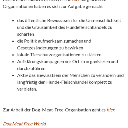
Organisationen haben es sich zur Aufgabe gemacht
das öffentliche Bewusstsein für die Unmenschlichkeit
und die Grausamkeit des Hundefleischhandels zu
scharfen
die Politik aufmerksam zumachen und
Gesetzesänderungen zu bewirken
lokale Tierschutzorganisationen zu stärken
Aufklärungskampagnen vor Ort zu organisieren und
durchzuführen
Aktiv das Bewusstsein der Menschen zu verändern und
langfristig den Hunde-Fleischhandel komplett zu
verbieten.
Zur Arbeit der Dog-Meat-Free-Organisation geht es
hier
:
Dog Meat Free World