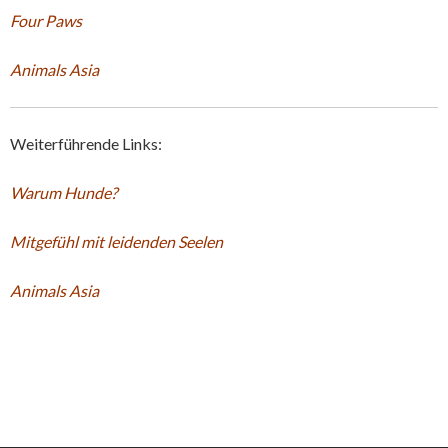
Four Paws
Animals Asia
Weiterführende Links:
Warum Hunde?
Mitgefühl mit leidenden Seelen
Animals Asia