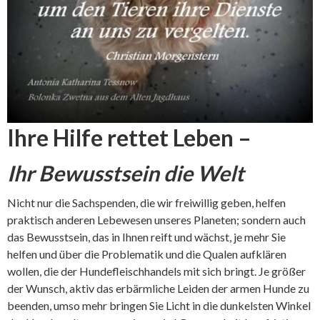
Ihre Hilfe rettet Leben –
Ihr Bewusstsein die Welt
Nicht nur die Sachspenden, die wir freiwillig geben, helfen
praktisch anderen Lebewesen unseres Planeten; sondern auch
das Bewusstsein, das in Ihnen reift und wächst, je mehr Sie
helfen und über die Problematik und die Qualen aufklären
wollen, die der Hundefleischhandels mit sich bringt. Je größer
der Wunsch, aktiv das erbärmliche Leiden der armen Hunde zu
beenden, umso mehr bringen Sie Licht in die dunkelsten Winkel