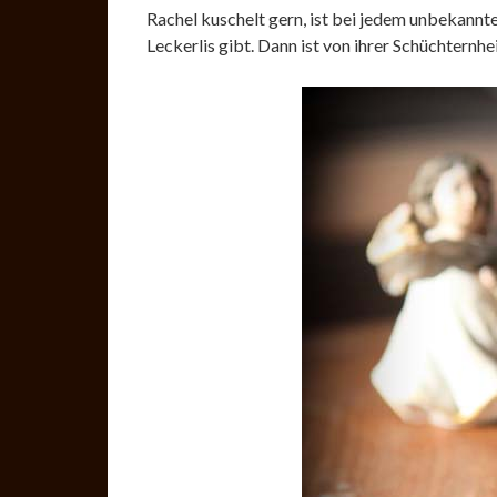
Rachel kuschelt gern, ist bei jedem unbekannte
Leckerlis gibt. Dann ist von ihrer Schüchternh