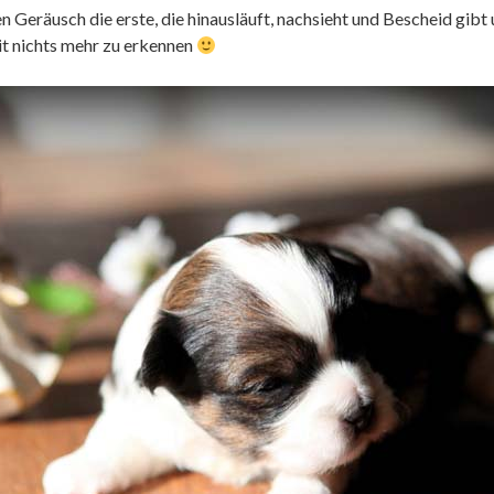
n Geräusch die erste, die hinausläuft, nachsieht und Bescheid gibt 
eit nichts mehr zu erkennen