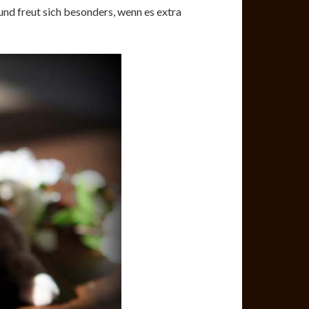
und freut sich besonders, wenn es extra