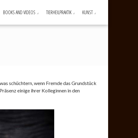
BOOKS AND VIDEOS
TIERHEILPRAKTIK
KUNST
e etwas schüchtern, wenn Fremde das Grundstück
Präsenz einige ihrer Kolleginnen in den